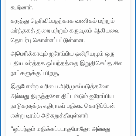
கூறினார்.
கருத்து தெரிவிப்பதற்காக வணிகம் மற்றும்
வர்த்தகத் துறை மற்றும் கருவூலம் ஆகியவை
தொடர்பு கொள்ளப்பட்டுள்ளன.
அமெரிக்காவும் ஐரோப்பிய ஒன்றியமும் ஒரு
புதிய வர்த்தக ஒப்பந்தத்தை இறுதிசெய்த சில
நாட்களுக்குப் பிறகு,
இதுபோன்ற வரியை அறிமுகப்படுத்தவோ
அல்லது திருத்தவோ திட்டமிடும் ஐரோப்பிய
நாடுகளுக்கு எதிராகப் பதிலடி கொடுப்பேன்
என்று டிரம்ப் அச்சுறுத்தியுள்ளார்.
“ஒப்பந்தம் மதிக்கப்படாதபோதோ அல்லது