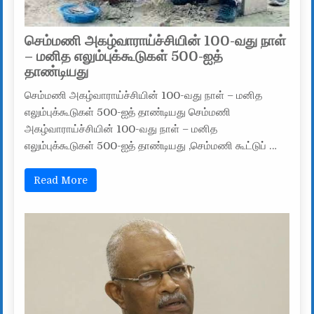
செம்மணி அகழ்வாராய்ச்சியின் 100-வது நாள்
– மனித எலும்புக்கூடுகள் 500-ஐத்
தாண்டியது
செம்மணி அகழ்வாராய்ச்சியின் 100-வது நாள் – மனித
எலும்புக்கூடுகள் 500-ஐத் தாண்டியது செம்மணி
அகழ்வாராய்ச்சியின் 100-வது நாள் – மனித
எலும்புக்கூடுகள் 500-ஐத் தாண்டியது ,செம்மணி கூட்டுப் …
Read More