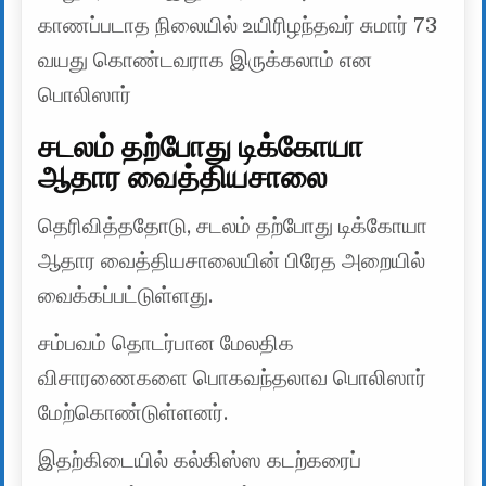
காணப்படாத நிலையில் உயிரிழந்தவர் சுமார் 73
வயது கொண்டவராக இருக்கலாம் என
பொலிஸார்
சடலம் தற்போது டிக்கோயா
ஆதார வைத்தியசாலை
தெரிவித்ததோடு, சடலம் தற்போது டிக்கோயா
ஆதார வைத்தியசாலையின் பிரேத அறையில்
வைக்கப்பட்டுள்ளது.
சம்பவம் தொடர்பான மேலதிக
விசாரணைகளை பொகவந்தலாவ பொலிஸார்
மேற்கொண்டுள்ளனர்.
இதற்கிடையில் கல்கிஸ்ஸ கடற்கரைப்