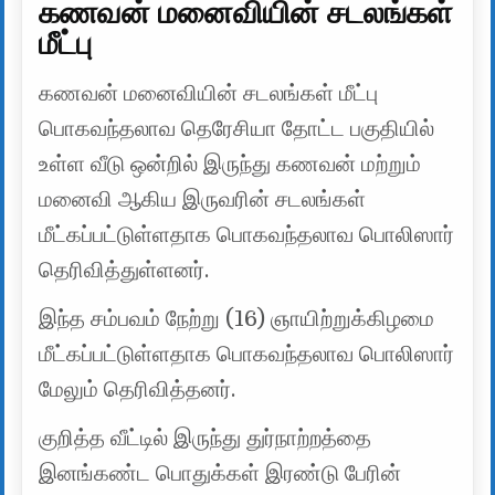
கணவன் மனைவியின் சடலங்கள்
மீட்பு
கணவன் மனைவியின் சடலங்கள் மீட்பு
பொகவந்தலாவ தெரேசியா தோட்ட பகுதியில்
உள்ள வீடு ஒன்றில் இருந்து கணவன் மற்றும்
மனைவி ஆகிய இருவரின் சடலங்கள்
மீட்கப்பட்டுள்ளதாக பொகவந்தலாவ பொலிஸார்
தெரிவித்துள்ளனர்.
இந்த சம்பவம் நேற்று (16) ஞாயிற்றுக்கிழமை
மீட்கப்பட்டுள்ளதாக பொகவந்தலாவ பொலிஸார்
மேலும் தெரிவித்தனர்.
குறித்த வீட்டில் இருந்து துர்நாற்றத்தை
இனங்கண்ட பொதுக்கள் இரண்டு பேரின்