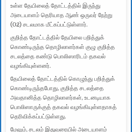
உள்ள தேயிலைத் தோட்டத்தில் இருந்து
அடையாளம் தெரியாத ஆண் ஒருவர் நேற்று
(02) சடலமாக மீட்கப்பட்டுள்ளார்.
குறித்த தோட்டத்தில் தேயிலை பறித்துக்
கொண்டிருந்த தொழிலாளர்கள் குழு குறித்த
சடலத்தை கண்டு பொலிஸாரிடம் தகவல்
வழங்கியுள்ளனர்.
தேயிலைத் தோட்டத்தில் கொழுந்து பறித்துக்
கொண்டிருந்தபோது, குறித்த சடலத்தை
அவதானித்த தொழிலாளர்கள், உடனடியாக
பொலிஸாருக்குத் தகவல் வழங்கியுள்ளதாகத்
தெரிவிக்கப்பட்டுள்ளது.
மேலும், சடலம் இதுவரையில் அடையாளம்