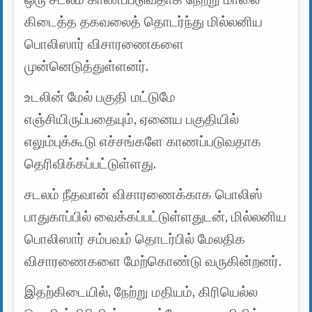
கிடைத்த தகவலைத் தொடர்ந்து மில்லனிய
பொலிஸார் விசாரணைகளை
முன்னெடுத்துள்ளனர்.
உடலின் மேல் பகுதி மட்டுமே
எஞ்சியிருப்பதையும், ஏனைய பகுதியில்
எலும்புக்கூடு எச்சங்களே காணப்படுவதாக
தெரிவிக்கப்பட்டுள்ளது.
சடலம் நீதவான் விசாரணைக்காக பொலிஸ்
பாதுகாப்பில் வைக்கப்பட்டுள்ளதுடன், மில்லனிய
பொலிஸார் சம்பவம் தொடர்பில் மேலதிக
விசாரணைகளை மேற்கொண்டு வருகின்றனர்.
இதற்கிடையில், நேற்று மதியம், கிரியெல்ல