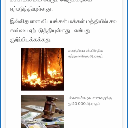
ஏற்படுத்தியுள்ளது .
இவ்விதமான விடயங்கள் மக்கள் மத்தியில் சல
சலப்பை ஏற்படுத்தியுள்ளது . என்பது
குறிப்பிடத்தக்கது.
வனத்தீயை ஏற்படுத்திய
குற்றவாளிக்கு அபராதம்
பல்கலைக்கழக மாணவருக்கு
ரூ410 000 அபராதம்