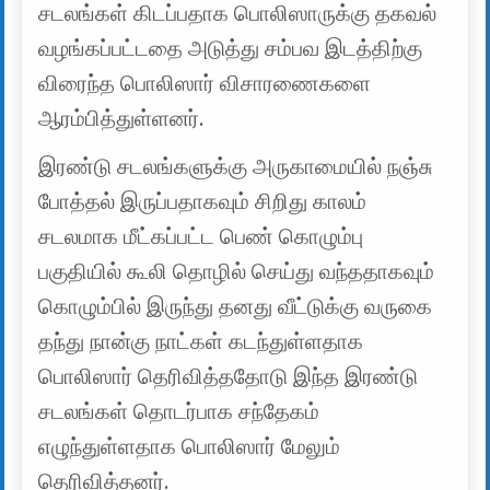
சடலங்கள் கிடப்பதாக பொலிஸாருக்கு தகவல்
வழங்கப்பட்டதை அடுத்து சம்பவ இடத்திற்கு
விரைந்த பொலிஸார் விசாரணைகளை
ஆரம்பித்துள்ளனர்.
இரண்டு சடலங்களுக்கு அருகாமையில் நஞ்சு
போத்தல் இருப்பதாகவும் சிறிது காலம்
சடலமாக மீட்கப்பட்ட பெண் கொழும்பு
பகுதியில் கூலி தொழில் செய்து வந்ததாகவும்
கொழும்பில் இருந்து தனது வீட்டுக்கு வருகை
தந்து நான்கு நாட்கள் கடந்துள்ளதாக
பொலிஸார் தெரிவித்ததோடு இந்த இரண்டு
சடலங்கள் தொடர்பாக சந்தேகம்
எழுந்துள்ளதாக பொலிஸார் மேலும்
தெரிவித்தனர்.