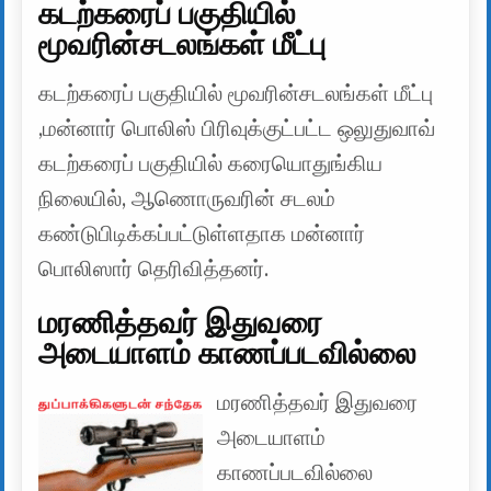
கடற்கரைப் பகுதியில்
மூவரின்சடலங்கள் மீட்பு
கடற்கரைப் பகுதியில் மூவரின்சடலங்கள் மீட்பு
,மன்னார் பொலிஸ் பிரிவுக்குட்பட்ட ஒலுதுவாவ்
கடற்கரைப் பகுதியில் கரையொதுங்கிய
நிலையில், ஆணொருவரின் சடலம்
கண்டுபிடிக்கப்பட்டுள்ளதாக மன்னார்
பொலிஸார் தெரிவித்தனர்.
மரணித்தவர் இதுவரை
அடையாளம் காணப்படவில்லை
மரணித்தவர் இதுவரை
அடையாளம்
காணப்படவில்லை