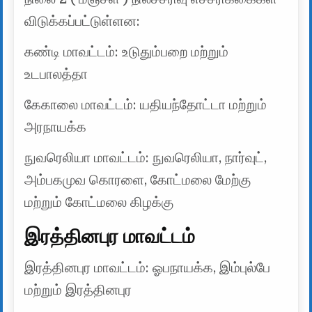
விடுக்கப்பட்டுள்ளன:
கண்டி மாவட்டம்: உடுதும்பறை மற்றும்
உடபாலத்தா
கேகாலை மாவட்டம்: யதியந்தோட்டா மற்றும்
அரநாயக்க
நுவரெலியா மாவட்டம்: நுவரெலியா, நார்வுட்,
அம்பகமுவ கொரளை, கோட்மலை மேற்கு
மற்றும் கோட்மலை கிழக்கு
இரத்தினபுர மாவட்டம்
இரத்தினபுர மாவட்டம்: ஓபநாயக்க, இம்புல்பே
மற்றும் இரத்தினபுர