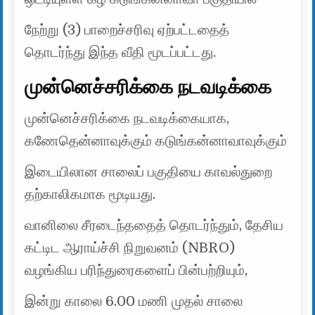
நேற்று (3) பாறைச்சரிவு ஏற்பட்டதைத்
தொடர்ந்து இந்த வீதி மூடப்பட்டது.
முன்னெச்சரிக்கை நடவடிக்கை
முன்னெச்சரிக்கை நடவடிக்கையாக,
கணேதென்னாவுக்கும் கடுங்கன்னாவாவுக்கும்
இடையிலான சாலைப் பகுதியை காவல்துறை
தற்காலிகமாக மூடியது.
வானிலை சீரடைந்ததைத் தொடர்ந்தும், தேசிய
கட்டிட ஆராய்ச்சி நிறுவனம் (NBRO)
வழங்கிய பரிந்துரைகளைப் பின்பற்றியும்,
இன்று காலை 6.00 மணி முதல் சாலை