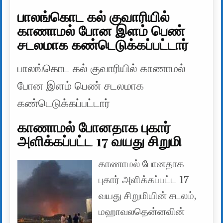
பாலங்கொட கல் குவாரியில்
காணாமல் போன இளம் பெண்
சடலமாக கண்டெடுக்கப்பட்டார்
பாலங்கொட கல் குவாரியில் காணாமல்
போன இளம் பெண் சடலமாக
கண்டெடுக்கப்பட்டார்
காணாமல் போனதாக புகார்
அளிக்கப்பட்ட 17 வயது சிறுமி
காணாமல் போனதாக
புகார் அளிக்கப்பட்ட 17
வயது சிறுமியின் சடலம்,
மஹாவலதென்னவின்