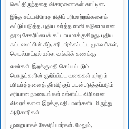
செய்திருந்ததை விசாரணைகள் காட்டின.
இந்த சட்டவிரோத நிதிப் பரிமாற்றங்களைக்
கட்டுப்படுத்த, புதிய வர்த்தமானி கடுமையான
தரவு சேகரிப்பைக் கட்டாயமாக்குகிறது. புதிய
கட்டமைப்பின் கீழ், சரிபார்க்கப்பட்ட முகவரிகள்,
செயல்பாட்டில் உள்ள வங்கிக் கணக்கு
எண்கள், இறக்குமதி செய்யப்படும்
பொருட்களின் குறிப்பிட்ட வகைகள் மற்றும்
பரிவர்த்தனைத் தீர்விற்குப் பயன்படுத்தப்படும்
சரியான நாணயங்கள் உள்ளிட்ட விரிவான
விவரங்களை இறக்குமதியாளர்களிடமிருந்து
அதிகாரிகள்
முறையாகச் சேகரிப்பார்கள். மேலும்,