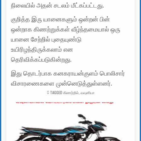
நிலையில் அதன் சடலம் மீட்கப்பட்டது.
குறித்த இரு யானைகளும் ஒன்றன் பின்
ஒன்றாக கிணற்றுக்கள் வீழ்ந்தமையால் ஒரு
யானை சேற்றில் புதையுண்டு
உயிரிழந்திருக்கலாம் என
தெரிவிக்கப்படுகின்றது.
இது தொடர்பாக கனகராயன்குளம் பொலிசார்
விசாரணைகளை முன்னெடுத்துள்ளனர்.
TAGGED
கிணற்றில்
,
வவுனியா