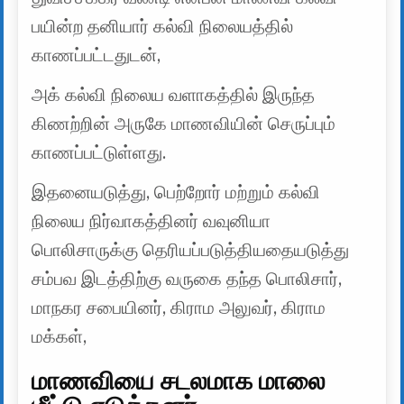
பயின்ற தனியார் கல்வி நிலையத்தில்
காணப்பட்டதுடன்,
அக் கல்வி நிலைய வளாகத்தில் இருந்த
கிணற்றின் அருகே மாணவியின் செருப்பும்
காணப்பட்டுள்ளது.
இதனையடுத்து, பெற்றோர் மற்றும் கல்வி
நிலைய நிர்வாகத்தினர் வவுனியா
பொலிசாருக்கு தெரியப்படுத்தியதையடுத்து
சம்பவ இடத்திற்கு வருகை தந்த பொலிசார்,
மாநகர சபையினர், கிராம அலுவர், கிராம
மக்கள்,
மாணவியை சடலமாக மாலை