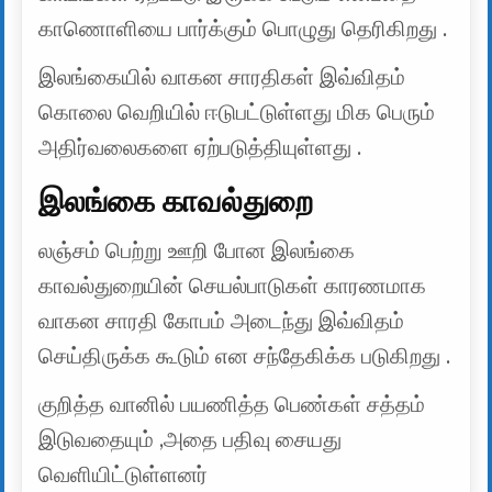
காணொளியை பார்க்கும் பொழுது தெரிகிறது .
இலங்கையில் வாகன சாரதிகள் இவ்விதம்
கொலை வெறியில் ஈடுபட்டுள்ளது மிக பெரும்
அதிர்வலைகளை ஏற்படுத்தியுள்ளது .
இலங்கை காவல்துறை
லஞ்சம் பெற்று ஊறி போன இலங்கை
காவல்துறையின் செயல்பாடுகள் காரணமாக
வாகன சாரதி கோபம் அடைந்து இவ்விதம்
செய்திருக்க கூடும் என சந்தேகிக்க படுகிறது .
குறித்த வானில் பயணித்த பெண்கள் சத்தம்
இடுவதையும் ,அதை பதிவு சையது
வெளியிட்டுள்ளனர்