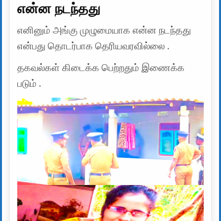
என்ன நடந்தது
எனினும் அங்கு முழுமையாக என்ன நடந்தது
என்பது தொடர்பாக தெரியவரவில்லை .
தகவல்கள் கிடைக்க பெற்றதும் இணைக்க
படும் .