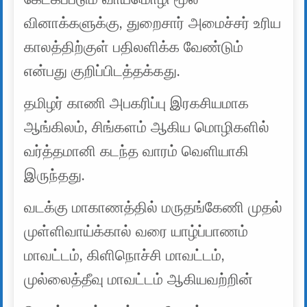
வினாக்களுக்கு, துறைசார் அமைச்சர் உரிய
காலத்திற்குள் பதிலளிக்க வேண்டும்
என்பது குறிப்பிடத்தக்கது.
தமிழர் காணி அபகரிப்பு இரகசியமாக
ஆங்கிலம், சிங்களம் ஆகிய மொழிகளில்
வர்த்தமானி கடந்த வாரம் வெளியாகி
இருந்தது.
வடக்கு மாகாணத்தில் மருதங்கேணி முதல்
முள்ளிவாய்க்கால் வரை யாழ்ப்பாணம்
மாவட்டம், கிளிநொச்சி மாவட்டம்,
முல்லைத்தீவு மாவட்டம் ஆகியவற்றின்