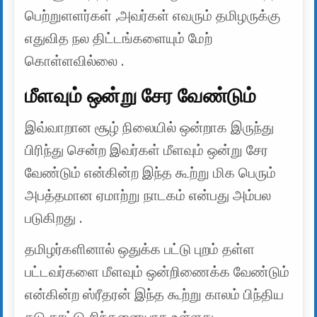
பெற்றுளளர்கள் ,அவர்கள் எவரும் தமிழருக்கு
எதுவித நல திட்டங்களையும் மேற்
கொள்ளவில்லை .
மீளவும் ஒன்று சேர வேண்டும்
இவ்வாறான சூழ் நிலையில் ஒன்றாக இருந்து
பிரிந்து சென்ற இவர்கள் மீளவும் ஒன்று சேர
வேண்டும் என்கின்ற இந்த கூற்று மிக பெரும்
அபத்தமான ஏமாற்று நாடகம் என்பது அம்பல
படுகிறது .
தமிழர்களினால் ஒதுக்க பட்டு புறம் தள்ள
பட்டவர்களை மீளவும் ஒன்றிணைக்க வேண்டும்
என்கின்ற ஸ்ரீதரன் இந்த கூற்று காலம் பிந்திய