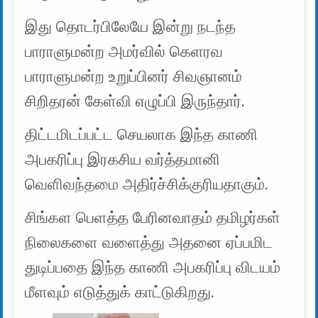
இது தொடர்பிலேயே இன்று நடந்த
பாராளுமன்ற அமர்வில் கெளரவ
பாராளுமன்ற உறுப்பினர் சிவஞானம்
சிறிதரன் கேள்வி எழுப்பி இருந்தார்.
திட்டமிடப்பட்ட செயலாக இந்த காணி
அபகரிப்பு இரகசிய வர்த்தமானி
வெளிவந்தமை அதிர்ச்சிக்குரியதாகும்.
சிங்கள பெளத்த பேரினவாதம் தமிழர்கள்
நிலைகளை வளைத்து அதனை ஏப்பமிட
துடிப்பதை இந்த காணி அபகரிப்பு விடயம்
மீளவும் எடுத்துக் காட்டுகிறது.