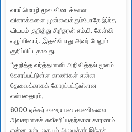
வாய்மொழி மூல விடைக்கான
வினாக்களை முன்வைக்கும்போதே இந்த
விடயம் குறித்து சிறீதரன் எம்.பி. கேள்வி
எழுப்பினார். இதன்போது அவர் மேலும்
குறிப்பிட்டதாவது,
“குறித்த வர்த்தமானி அறிவித்தல் மூலம்
கோரப்பட்டுள்ள காணிகள் என்ன
தேவைக்காகக் கோரப்பட்டுள்ளன
என்பதையும்,
6000 ஏக்கர் வரையான காணிகளை
அவசரமாகச் சுவீகரிப்பதற்கான காரணம்
என்ன என்பதையும் அமைச்சர் இந்தச்