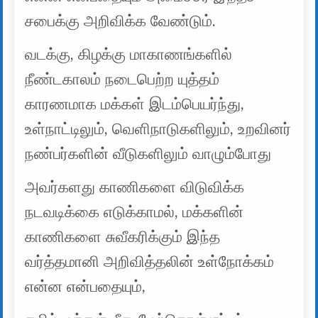
சபைக்கு அறிவிக்க வேண்டும்.
வடக்கு, கிழக்கு மாகாணங்களில்
நீண்டகாலம் நடைபெற்ற யுத்தம்
காரணமாக மக்கள் இடம்பெயர்ந்து,
உள்நாட்டிலும், வெளிநாடுகளிலும், உறவினர்
நண்பர்களின் வீடுகளிலும் வாழும்போது
அவர்களது காணிகளை விடுவிக்க
நடவடிக்கை எடுக்காமல், மக்களின்
காணிகளை சுவீகரிக்கும் இந்த
வர்த்தமானி அறிவித்தலின் உள்நோக்கம்
என்ன என்பதையும்,