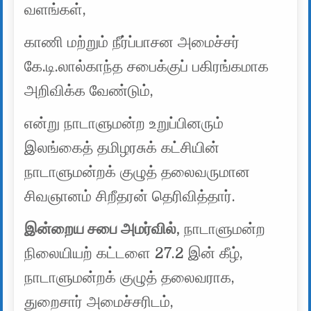
வளங்கள்,
காணி மற்றும் நீர்ப்பாசன அமைச்சர்
கே.டி.லால்காந்த சபைக்குப் பகிரங்கமாக
அறிவிக்க வேண்டும்,
என்று நாடாளுமன்ற உறுப்பினரும்
இலங்கைத் தமிழரசுக் கட்சியின்
நாடாளுமன்றக் குழுத் தலைவருமான
சிவஞானம் சிறீதரன் தெரிவித்தார்.
இன்றைய சபை அமர்வில்,
நாடாளுமன்ற
நிலையியற் கட்டளை 27.2 இன் கீழ்,
நாடாளுமன்றக் குழுத் தலைவராக,
துறைசார் அமைச்சரிடம்,