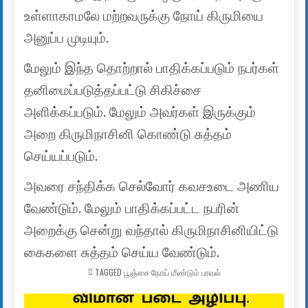
உள்ளாகாமலே மற்றவருக்கு நோய் கிருமியை
அனுப்ப முடியும்.
மேலும் இந்த தொற்றால் பாதிக்கப்படும் நபர்கள்
தனிமைப்படுத்தப்பட்டு சிகிச்சை
அளிக்கப்படும். மேலும் அவர்கள் இருக்கும்
அறை கிருமிநாசினி கொண்டு சுத்தம்
செய்யப்படும்.
அவரை சந்திக்க செல்வோர் கவசஉடை அணிய
வேண்டும். மேலும் பாதிக்கப்பட்ட நபரின்
அறைக்கு சென்று வந்தால் கிருமிநாசினியிட்டு
கைகளை சுத்தம் செய்ய வேண்டும்.
TAGGED
பூஞ்சை நோய் மீண்டும் பரவல்