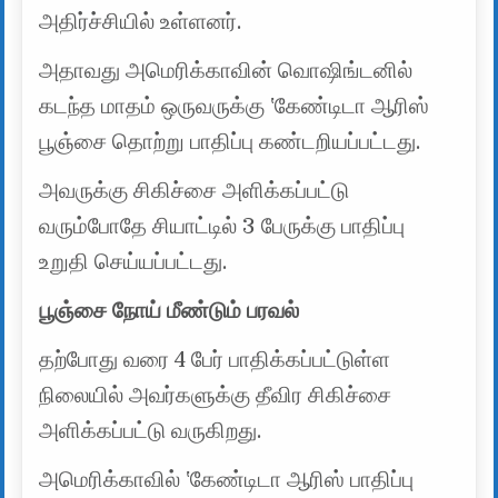
அதிர்ச்சியில் உள்ளனர்.
அதாவது அமெரிக்காவின் வொஷிங்டனில்
கடந்த மாதம் ஒருவருக்கு ‛கேண்டிடா ஆரிஸ்
பூஞ்சை தொற்று பாதிப்பு கண்டறியப்பட்டது.
அவருக்கு சிகிச்சை அளிக்கப்பட்டு
வரும்போதே சியாட்டில் 3 பேருக்கு பாதிப்பு
உறுதி செய்யப்பட்டது.
பூஞ்சை நோய் மீண்டும் பரவல்
தற்போது வரை 4 பேர் பாதிக்கப்பட்டுள்ள
நிலையில் அவர்களுக்கு தீவிர சிகிச்சை
அளிக்கப்பட்டு வருகிறது.
அமெரிக்காவில் ‛கேண்டிடா ஆரிஸ் பாதிப்பு