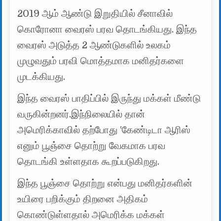
2019 ஆம் ஆண்டு இறுதியில் சீனாவில்
கொரோனா வைரஸ் பரவ தொடங்கியது. இந்த
வைரஸ் அடுத்த 2 ஆண்டுகளில் உலகம்
முழுவதும் பரவி மொத்தமாக மனிதர்களை
முடக்கியது.
இந்த வைரஸ் பாதிப்பில் இருந்து மக்கள் மீண்டு
வருகின்றனர்.இந்நிலையில் தான்
அமெரிக்காவில் தற்போது ‛கேண்டிடா ஆரிஸ்
எனும் பூஞ்சை தொற்று வேகமாக பரவ
தொடங்கி உள்ளதாக கூறப்படுகிறது.
இந்த பூஞ்சை தொற்று என்பது மனிதர்களின்
உயிரை பறிக்கும் திறனை அதிகம்
கொண்டுள்ளதால் அமெரிக்க மக்கள்