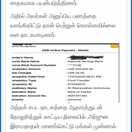
சாதகமாக பயன்படுத்தினார்.
அதில் அவர்கள் அனுப்பிய பணத்தை
வாங்கிவிட்டு தான் பெற்றுக் கொள்ளவில்லை
என நாடகமாடினார்.
அந்தக் கபட நாடகத்தை ஆதாரத்துடன்
தோலுரித்துக் காட்டிய நிலையில் ,அர்ஜுன
இராமநாதன் மானங்கெட்டு மக்கள் முன்னால்