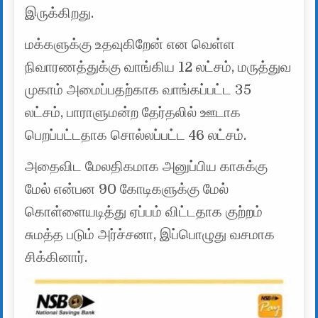
இருக்கிறது.
மக்களுக்கு உதவுகிறேன் என வெள்ள
நிவாரணத்துக்கு வாங்கிய 12 லட்சம், மருத்துவ
முகாம் அமைப்பதற்காக வாங்கப்பட்ட 35
லட்சம், பாராளுமன்ற தேர்தலில் ஊடாக
பெறப்பட்டதாக சொல்லப்பட்ட 46 லட்சம்.
அதைவிட மேலதிகமாக அனுப்பிய காசுக்கு
மேல் என்பன 90 கோடிகளுக்கு மேல்
கொள்ளையடித்து ஏப்பம் விட்டதாக குற்றம்
சுமத்த படும் அர்ச்சனா, இப்பொழுது வசமாக
சிக்கினார்.