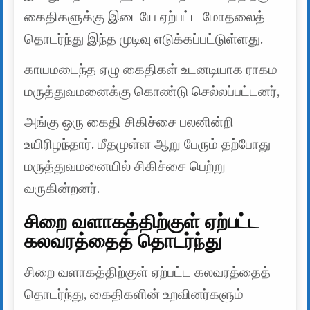
கைதிகளுக்கு இடையே ஏற்பட்ட மோதலைத்
தொடர்ந்து இந்த முடிவு எடுக்கப்பட்டுள்ளது.
காயமடைந்த ஏழு கைதிகள் உடனடியாக ராகம
மருத்துவமனைக்கு கொண்டு செல்லப்பட்டனர்,
அங்கு ஒரு கைதி சிகிச்சை பலனின்றி
உயிரிழந்தார். மீதமுள்ள ஆறு பேரும் தற்போது
மருத்துவமனையில் சிகிச்சை பெற்று
வருகின்றனர்.
சிறை வளாகத்திற்குள் ஏற்பட்ட
கலவரத்தைத் தொடர்ந்து
சிறை வளாகத்திற்குள் ஏற்பட்ட கலவரத்தைத்
தொடர்ந்து, கைதிகளின் உறவினர்களும்