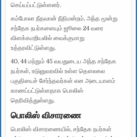
செய்யப்பட்டுள்ளனர்.
கம்போலா நீதவான் நீதிமன்றம், அந்த மூன்று
சந்தேக நபர்களையும் ஜூலை 24 வரை
விளக்கமறியலில் வைக்குமாறு
உத்தரவிட்டுள்ளது.
40, 44 மற்றும் 45 வயதுடைய அந்த சந்தேக
நபர்கள், உடுனுவரவில் உள்ள தௌலகல
பகுதியைச் சேர்ந்தவர்கள் என அடையாளம்
காணப்பட்டுள்ளதாக பொலிஸ்
தெரிவித்துள்ளது.
பொலிஸ் விசாரணை
பொலிஸ் விசாரணையில், சந்தேக நபர்கள்