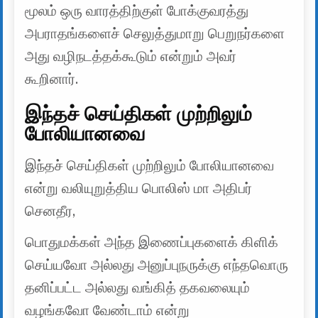
மூலம் ஒரு வாரத்திற்குள் போக்குவரத்து
அபராதங்களைச் செலுத்துமாறு பெறுநர்களை
அது வழிநடத்தக்கூடும் என்றும் அவர்
கூறினார்.
இந்தச் செய்திகள் முற்றிலும்
போலியானவை
இந்தச் செய்திகள் முற்றிலும் போலியானவை
என்று வலியுறுத்திய பொலிஸ் மா அதிபர்
செனதீர,
பொதுமக்கள் அந்த இணைப்புகளைக் கிளிக்
செய்யவோ அல்லது அனுப்புநருக்கு எந்தவொரு
தனிப்பட்ட அல்லது வங்கித் தகவலையும்
வழங்கவோ வேண்டாம் என்று