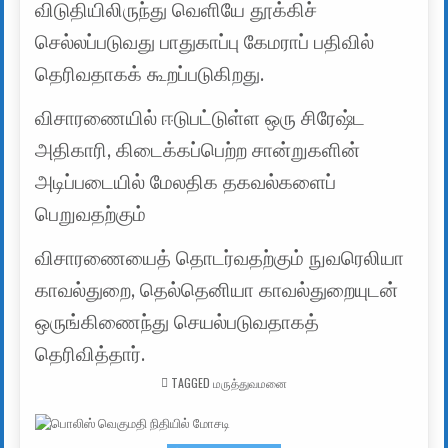
விடுதியிலிருந்து வெளியே தூக்கிச்
செல்லப்படுவது பாதுகாப்பு கேமராப் பதிவில்
தெரிவதாகக் கூறப்படுகிறது.
விசாரணையில் ஈடுபட்டுள்ள ஒரு சிரேஷ்ட
அதிகாரி, கிடைக்கப்பெற்ற சான்றுகளின்
அடிப்படையில் மேலதிக தகவல்களைப்
பெறுவதற்கும்
விசாரணையைத் தொடர்வதற்கும் நுவரெலியா
காவல்துறை, தெல்தெனியா காவல்துறையுடன்
ஒருங்கிணைந்து செயல்படுவதாகத்
தெரிவித்தார்.
TAGGED
மருத்துவமனை