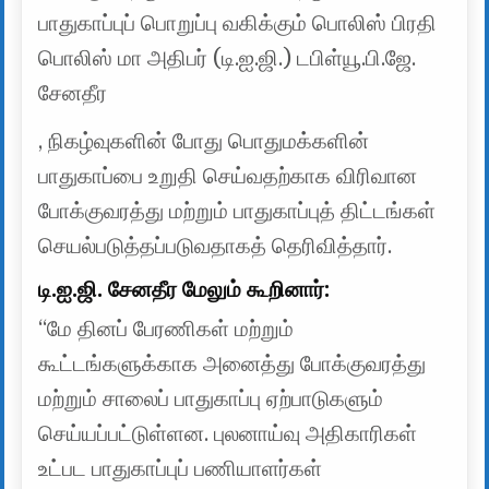
பாதுகாப்புப் பொறுப்பு வகிக்கும் பொலிஸ் பிரதி
பொலிஸ் மா அதிபர் (டி.ஐ.ஜி.) டபிள்யூ.பி.ஜே.
சேனதீர
, நிகழ்வுகளின் போது பொதுமக்களின்
பாதுகாப்பை உறுதி செய்வதற்காக விரிவான
போக்குவரத்து மற்றும் பாதுகாப்புத் திட்டங்கள்
செயல்படுத்தப்படுவதாகத் தெரிவித்தார்.
டி.ஐ.ஜி. சேனதீர மேலும் கூறினார்:
“மே தினப் பேரணிகள் மற்றும்
கூட்டங்களுக்காக அனைத்து போக்குவரத்து
மற்றும் சாலைப் பாதுகாப்பு ஏற்பாடுகளும்
செய்யப்பட்டுள்ளன. புலனாய்வு அதிகாரிகள்
உட்பட பாதுகாப்புப் பணியாளர்கள்