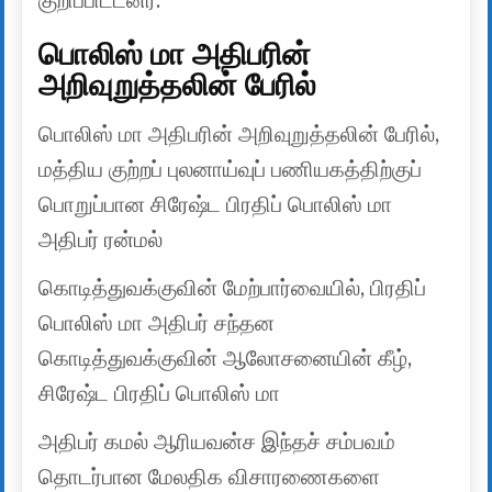
குறிப்பிட்டனர்.
பொலிஸ் மா அதிபரின்
அறிவுறுத்தலின் பேரில்
பொலிஸ் மா அதிபரின் அறிவுறுத்தலின் பேரில்,
மத்திய குற்றப் புலனாய்வுப் பணியகத்திற்குப்
பொறுப்பான சிரேஷ்ட பிரதிப் பொலிஸ் மா
அதிபர் ரன்மல்
கொடித்துவக்குவின் மேற்பார்வையில், பிரதிப்
பொலிஸ் மா அதிபர் சந்தன
கொடித்துவக்குவின் ஆலோசனையின் கீழ்,
சிரேஷ்ட பிரதிப் பொலிஸ் மா
அதிபர் கமல் ஆரியவன்ச இந்தச் சம்பவம்
தொடர்பான மேலதிக விசாரணைகளை