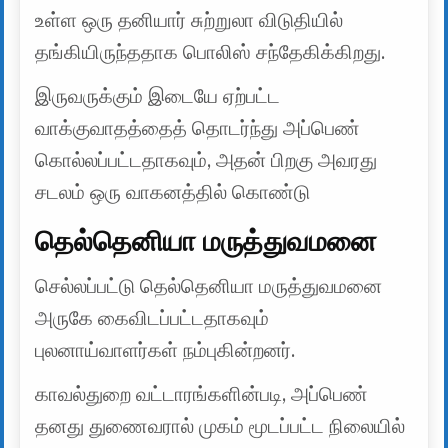
உள்ள ஒரு தனியார் சுற்றுலா விடுதியில்
தங்கியிருந்ததாக பொலிஸ் சந்தேகிக்கிறது.
இருவருக்கும் இடையே ஏற்பட்ட
வாக்குவாதத்தைத் தொடர்ந்து அப்பெண்
கொல்லப்பட்டதாகவும், அதன் பிறகு அவரது
சடலம் ஒரு வாகனத்தில் கொண்டு
தெல்தெனியா மருத்துவமனை
செல்லப்பட்டு தெல்தெனியா மருத்துவமனை
அருகே கைவிடப்பட்டதாகவும்
புலனாய்வாளர்கள் நம்புகின்றனர்.
காவல்துறை வட்டாரங்களின்படி, அப்பெண்
தனது துணைவரால் முகம் மூடப்பட்ட நிலையில்