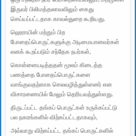
இருவர் பிலிமத்தலாவவிலும் கைது
செய்யப்பட்டதாக காவல்துறை கூறியது.
ஹெராயின் மற்றும் பிற
போதைப்பொருட்களுக்கு அடிமையானவர்கள்
எனக் கூறப்படும் சந்தேக நபர்கள்,
கொள்ளையடித்ததன் மூலம் கிடைத்த
பணத்தை போதைப்பொருட்களை
வாங்குவதற்காக செலவழித்துள்ளனர் என
விசாரணையில் மேலும் தெரியவந்துள்ளது.
திருடப்பட்ட தங்கப் பொருட்கள் உருக்கப்பட்டு
பல நகரங்களில் விற்கப்பட்டதாகவும்,
அவ்வாறு விற்கப்பட்ட தங்கப் பொருட்களில்