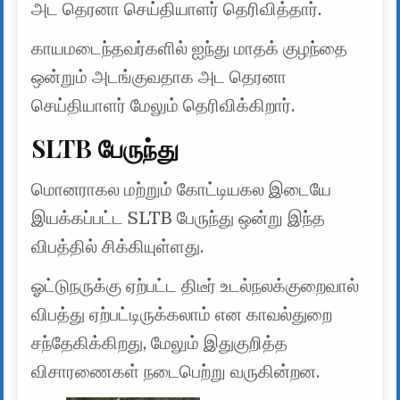
அட தெரனா செய்தியாளர் தெரிவித்தார்.
காயமடைந்தவர்களில் ஐந்து மாதக் குழந்தை
ஒன்றும் அடங்குவதாக அட தெரனா
செய்தியாளர் மேலும் தெரிவிக்கிறார்.
SLTB பேருந்து
மொனராகல மற்றும் கோட்டியகல இடையே
இயக்கப்பட்ட SLTB பேருந்து ஒன்று இந்த
விபத்தில் சிக்கியுள்ளது.
ஓட்டுநருக்கு ஏற்பட்ட திடீர் உடல்நலக்குறைவால்
விபத்து ஏற்பட்டிருக்கலாம் என காவல்துறை
சந்தேகிக்கிறது, மேலும் இதுகுறித்த
விசாரணைகள் நடைபெற்று வருகின்றன.