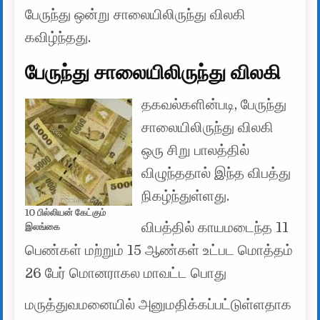
பேருந்து ஒன்று சாலையிலிருந்து விலகி
கவிழ்ந்தது.
பேருந்து சாலையிலிருந்து விலகி
தகவல்களின்படி, பேருந்து
சாலையிலிருந்து விலகி
ஒரு சிறு பாலத்தில்
விழுந்ததால் இந்த விபத்து
நிகழ்ந்துள்ளது.
10 பில்லியன் கேட்கும்
விபத்தில் காயமடைந்த 11
இலங்கை
பெண்கள் மற்றும் 15 ஆண்கள் உட்பட மொத்தம்
26 பேர் மொனராகல மாவட்ட பொது
மருத்துவமனையில் அனுமதிக்கப்பட்டுள்ளதாக