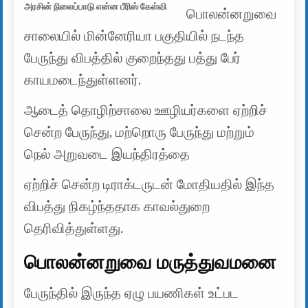
அரசின் நிலைப்பாடு என்ன பீரிஸ் கேள்வி
பொலன்னறுவை
சாலையில் மின்னேரியா பகுதியில் நடந்த
பேருந்து விபத்தில் குறைந்தது பத்து பேர்
காயமடைந்துள்ளனர்.
ஆடைத் தொழிற்சாலை ஊழியர்களை ஏற்றிச்
சென்ற பேருந்து, மற்றொரு பேருந்து மற்றும்
நெல் அறுவடை இயந்திரத்தை
ஏற்றிச் சென்ற டிராக்டருடன் மோதியதில் இந்த
விபத்து நிகழ்ந்ததாக காவல்துறை
தெரிவித்துள்ளது.
பொலன்னறுவை மருத்துவமனை
பேருந்தில் இருந்த ஏழு பயணிகள் உட்பட