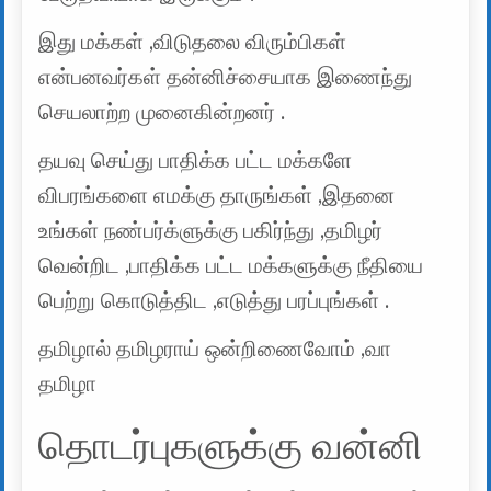
இது மக்கள் ,விடுதலை விரும்பிகள்
என்பனவர்கள் தன்னிச்சையாக இணைந்து
செயலாற்ற முனைகின்றனர் .
தயவு செய்து பாதிக்க பட்ட மக்களே
விபரங்களை எமக்கு தாருங்கள் ,இதனை
உங்கள் நண்பர்க்ளுக்கு பகிர்ந்து ,தமிழர்
வென்றிட ,பாதிக்க பட்ட மக்களுக்கு நீதியை
பெற்று கொடுத்திட ,எடுத்து பரப்புங்கள் .
தமிழால் தமிழராய் ஒன்றிணைவோம் ,வா
தமிழா
தொடர்புகளுக்கு வன்னி