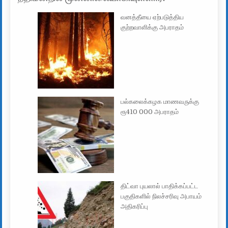
வனத்தீயை ஏற்படுத்திய
குற்றவாளிக்கு அபராதம்
பல்கலைக்கழக மாணவருக்கு
ரூ410 000 அபராதம்
திட்வா புயலால் பாதிக்கப்பட்ட
பகுதிகளில் நிலச்சரிவு அபாயம்
அதிகரிப்பு