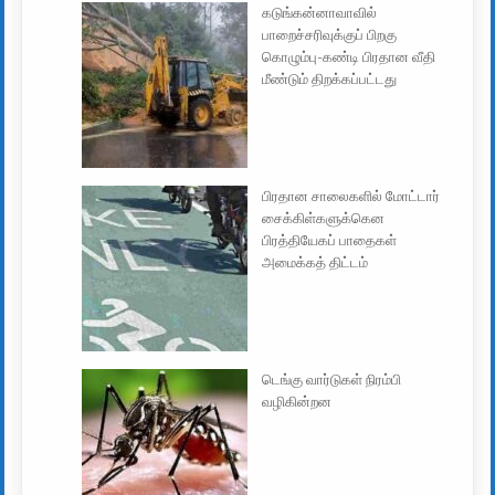
கடுங்கன்னாவாவில்
பாறைச்சரிவுக்குப் பிறகு
கொழும்பு-கண்டி பிரதான வீதி
மீண்டும் திறக்கப்பட்டது
பிரதான சாலைகளில் மோட்டார்
சைக்கிள்களுக்கென
பிரத்தியேகப் பாதைகள்
அமைக்கத் திட்டம்
டெங்கு வார்டுகள் நிரம்பி
வழிகின்றன