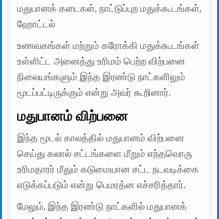
மதுபானக் கடைகள், நாட்டுப்புற மதுக்கூடங்கள்,
ஹோட்டல்
உணவகங்கள் மற்றும் கரோக்கி மதுக்கூடங்கள்
உள்ளிட்ட அனைத்து உரிமம் பெற்ற விற்பனை
நிலையங்களும் இந்த இரண்டு நாட்களிலும்
மூடப்பட்டிருக்கும் என்று அவர் கூறினார்.
மதுபானம் விற்பனை
இந்த மூடல் காலத்தில் மதுபானம் விற்பனை
செய்து கலால் சட்டங்களை மீறும் எந்தவொரு
உரிமதாரர் மீதும் கடுமையான சட்ட நடவடிக்கை
எடுக்கப்படும் என்று பெமரத்ன எச்சரித்தார்.
மேலும், இந்த இரண்டு நாட்களில் மதுபானக்