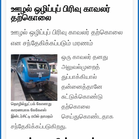
ஊழல் ஒழிப்புப் பிரிவு காவலர்
தற்கொலை
ஊழல் ஒழிப்புப் பிரிவு காவலர் தற்கொலை
என சந்தேகிக்கப்படும் மரணம்
ஒரு காவலர் தனது
அலுவல்முறைத்
துப்பாக்கியால்
தன்னைத்தானே
சுட்டுக்கொண்டு
தொழில்நுட்பக் கோளாறு
தற்கொலை
காரணமாக கேகேஎஸ்
செய்துகொண்டதாக
இன்டர்சிட்டி ரயில் தாமதம்
சந்தேகிக்கப்படுகிறது.