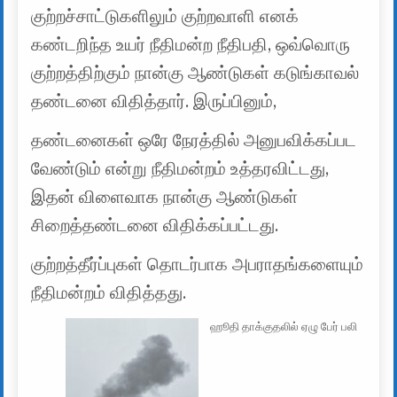
குற்றச்சாட்டுகளிலும் குற்றவாளி எனக்
கண்டறிந்த உயர் நீதிமன்ற நீதிபதி, ஒவ்வொரு
குற்றத்திற்கும் நான்கு ஆண்டுகள் கடுங்காவல்
தண்டனை விதித்தார். இருப்பினும்,
தண்டனைகள் ஒரே நேரத்தில் அனுபவிக்கப்பட
வேண்டும் என்று நீதிமன்றம் உத்தரவிட்டது,
இதன் விளைவாக நான்கு ஆண்டுகள்
சிறைத்தண்டனை விதிக்கப்பட்டது.
குற்றத்தீர்ப்புகள் தொடர்பாக அபராதங்களையும்
நீதிமன்றம் விதித்தது.
ஹூதி தாக்குதலில் ஏழு பேர் பலி