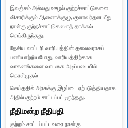
இலஞ்சம் அல்லது ஊழல் குற்றச்சாட்டுகளை
விசாரிக்கும் ஆணைக்குழு, குணவர்தன மீது
நான்கு குற்றச்சாட்டுகளைத் தாக்கல்
செய்திருந்தது.
தேசிய லாட்டரி வாரியத்தின் தலைவராகப்
பணியாற்றியபோது, ​​வாரியத்திற்காக
வாகனங்களை வாடகை அடிப்படையில்
கொள்முதல்
செய்ததில் அரசுக்கு இழப்பை ஏற்படுத்தியதாக
அதில் குற்றம் சாட்டப்பட்டிருந்தது.
நீதிமன்ற நீதிபதி
குற்றம் சாட்டப்பட்டவரை நான்கு