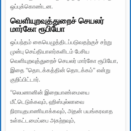
ஒப்புக்கொண்டன.
வெளியுறவுத்துறைச் செயலர்
மார்கோ ரூபியோ
ஒப்பந்தம் கையெழுத்திடப்படுவதற்குச் சற்று
முன்பு செய்தியாளர்களிடம் பேசிய
வெளியுறவுத்துறைச் செயலர் மார்கோ ரூபியோ,
இதை “தொடக்கத்தின் தொடக்கம்” என்று
குறிப்பிட்டார்.
“லெபனானின் இறையாண்மையை
மீட்டெடுக்கவும், ஹிஸ்புல்லாவை
நிராயுதபாணியாக்கவும், அதன் பயங்கரவாத
உள்கட்டமைப்பை அகற்றவும்,