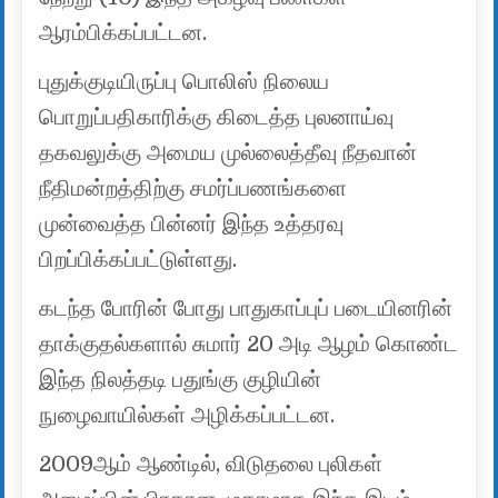
ஆரம்பிக்கப்பட்டன.
புதுக்குடியிருப்பு பொலிஸ் நிலைய
பொறுப்பதிகாரிக்கு கிடைத்த புலனாய்வு
தகவலுக்கு அமைய முல்லைத்தீவு நீதவான்
நீதிமன்றத்திற்கு சமர்ப்பணங்களை
முன்வைத்த பின்னர் இந்த உத்தரவு
பிறப்பிக்கப்பட்டுள்ளது.
கடந்த போரின் போது பாதுகாப்புப் படையினரின்
தாக்குதல்களால் சுமார் 20 அடி ஆழம் கொண்ட
இந்த நிலத்தடி பதுங்கு குழியின்
நுழைவாயில்கள் அழிக்கப்பட்டன.
2009ஆம் ஆண்டில், விடுதலை புலிகள்