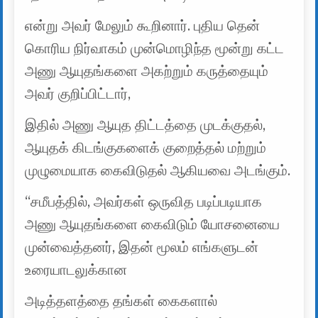
என்று அவர் மேலும் கூறினார். புதிய தென்
கொரிய நிர்வாகம் முன்மொழிந்த மூன்று கட்ட
அணு ஆயுதங்களை அகற்றும் கருத்தையும்
அவர் குறிப்பிட்டார்,
இதில் அணு ஆயுத திட்டத்தை முடக்குதல்,
ஆயுதக் கிடங்குகளைக் குறைத்தல் மற்றும்
முழுமையாக கைவிடுதல் ஆகியவை அடங்கும்.
“சமீபத்தில், அவர்கள் ஒருவித படிப்படியாக
அணு ஆயுதங்களை கைவிடும் யோசனையை
முன்வைத்தனர், இதன் மூலம் எங்களுடன்
உரையாடலுக்கான
அடித்தளத்தை தங்கள் கைகளால்