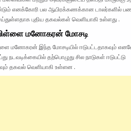
ண்டும் எனக்கோரி பல ஆயிரக்கணக்கான டாலர்களில் 
ய்துள்ளதாக புதிய தகவல்கள் வெளியாகி உள்ளது .
்பிள்ளை மனோகரன் மோசடி
ள்ளை மனோகரன் இந்த மோசடியில் ஈடுபட்டதாகவும் எ
து நடவடிக்கையில் தற்பொழுது சில நாடுகள் ஈடுபட்டு
ும் தகவல் வெளியாகி உள்ளன .