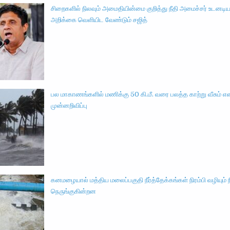
சிறைகளில் நிலவும் அமைதியின்மை குறித்து நீதி அமைச்சர் உடனடி
அறிக்கை வெளியிட வேண்டும் சஜித்
பல மாகாணங்களில் மணிக்கு 50 கி.மீ. வரை பலத்த காற்று வீசும் 
முன்னறிவிப்பு
கனமழையால் மத்திய மலைப்பகுதி நீர்த்தேக்கங்கள் நிரம்பி வழியும
நெருங்குகின்றன