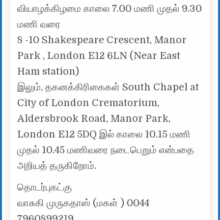
வியாழக்கிழமை காலை 7.00 மணி முதல் 9.30
மணி வரை
8 -10 Shakespeare Crescent, Manor
Park , London E12 6LN (Near East
Ham station)
இலும், தகனக்கிரிகைகள் South Chapel at
City of London Crematorium,
Aldersbrook Road, Manor Park,
London E12 5DQ இல் காலை 10.15 மணி
முதல் 10.45 மணிவரை நடைபெறும் என்பதை
அறியத் தருகிறோம்.
தொடர்புகட்கு
வாசுகி முருகதாஸ் (மகள் ) 0044
7960899219