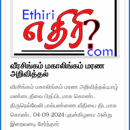
வீரசிங்கம் மகாலிங்கம் மரண
அறிவித்தல்
வீரசிங்கம் மகாலிங்கம் மரண அறிவித்தல்,யாழ்
மண்டைதீவை பிறப்பிடமாக கொண்ட
திருநெல்வேலி பால்பண்ணை வீதியை திடமாக
கொண்ட 04-09-2024 புதன்கிழமை அன்று
இறைவனடி சேர்ந்தார்