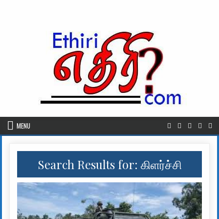
Skip to content
MENU
Search Results for:
கிளர்ச்சி