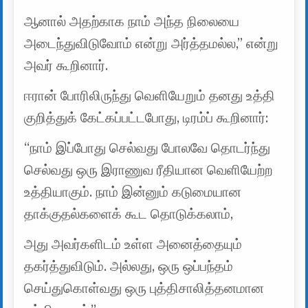
ஆனால் அதற்காக நாம் அந்த நிலையை
அடைந்துவிடுவோம் என்று அர்த்தமல்ல,” என்று
அவர் கூறினார்.
ஈரான் போரிலிருந்து வெளியேறும் தனது உத்தி
குறித்துக் கேட்கப்பட்டபோது, ​​டிரம்ப் கூறினார்:
“நாம் இப்போது செல்வது போலவே தொடர்ந்து
செல்வது ஒரு இராணுவ ரீதியான வெளியேற்ற
உத்தியாகும். நாம் இன்னும் கடுமையான
தாக்குதல்களைக் கூட தொடுக்கலாம்,
அது அவர்களிடம் உள்ள அனைத்தையும்
தகர்த்துவிடும். அல்லது, ஒரு ஒப்பந்தம்
செய்துகொள்வது ஒரு புத்திசாலித்தனமான