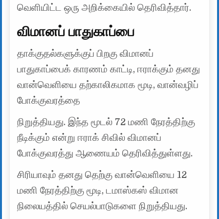
வெளியிட்ட ஒரு அறிக்கையில் தெரிவித்தார்.
விமானப் பாதுகாப்பை
தாக்குதல்களுக்குப் பிறகு விமானப்
பாதுகாப்பைக் காரணம் காட்டி, ஈராக்கும் தனது
வான்வெளியை தற்காலிகமாக மூடி, வான்வழிப்
போக்குவரத்தை
நிறுத்தியது. இந்த மூடல் 72 மணி நேரத்திற்கு
நீடிக்கும் என்று ஈராக் சிவில் விமானப்
போக்குவரத்து ஆணையம் தெரிவித்துள்ளது.
சிரியாவும் தனது தெற்கு வான்வெளியை 12
மணி நேரத்திற்கு மூடி, டமாஸ்கஸ் விமான
நிலையத்தில் செயல்பாடுகளை நிறுத்தியது.