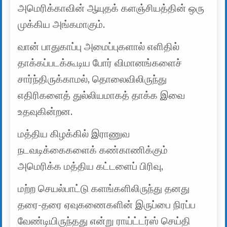
அமெரிக்காவின் ஆயுதக் களஞ்சியத்தின் ஒரு
முக்கிய அங்கமாகும்.
வான் பாதுகாப்பு அமைப்புகளால் எளிதில்
தாக்கப்படக்கூடிய போர் விமானங்களைச்
சார்ந்திருக்காமல், தொலைவிலிருந்து
எதிரிகளைத் துல்லியமாகத் தாக்க இவை
உதவுகின்றன.
மத்திய கிழக்கில் இராணுவ
நடவடிக்கைகளைக் கண்காணிக்கும்
அமெரிக்க மத்திய கட்டளைப் பிரிவு,
மற்ற செயல்பாட்டு களங்களிலிருந்து தனது
தரை-தரை ஏவுகணைகளின் இருப்பை நிரப்ப
வேண்டியிருந்தது என்று ராய்ட்டர்ஸ் செய்தி