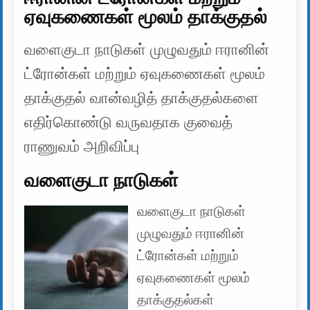
ஏவுகணைகள் மூலம் தாக்குதல்
வளைகுடா நாடுகள் முழுவதும் ஈரானின்
ட்ரோன்கள் மற்றும் ஏவுகணைகள் மூலம்
தாக்குதல் வான்வழித் தாக்குதல்களை
எதிர்கொண்டு வருவதாக குவைத்
ராணுவம் அறிவிப்பு
வளைகுடா நாடுகள்
வளைகுடா நாடுகள்
முழுவதும் ஈரானின்
ட்ரோன்கள் மற்றும்
ஏவுகணைகள் மூலம்
தாக்குதல்கள்