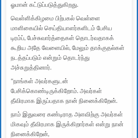
ஓமான் கட்டுப்படுத்துகிறது.
வெள்ளிக்கிழமை பிற்பகல் வெள்ளை
மாளிகையில் செய்தியாளர்களிடம் பேசிய
டிரம்ப், பேச்சுவார்த்தைகள் தொடர்வதாகக்
கூறிய அதே வேளையில், மேலும் தாக்குதல்கள்
நடத்தப்படும் என்றும் தொடர்ந்து
அச்சுறுத்தினார்.
“நாங்கள் அவர்களுடன்
பேசிக்கொண்டிருக்கிறோம். அவர்கள்
தீவிரமாக இருப்பதாக நான் நினைக்கிறேன்.
நாம் இதுவரை கண்டிராத அளவிற்கு அவர்கள்
மிகவும் தீவிரமாக இருக்கிறார்கள் என்று நான்
நினைக்கிறேன்,