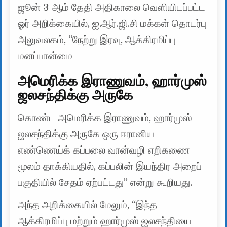
ஜூன் 3 ஆம் தேதி அதிகாலை வெளியிடப்பட்ட
ஓர் அறிக்கையில், ஐ.ஆர்.ஜி.சி மக்கள் தொடர்பு
அலுவலகம், “நேற்று இரவு, ஆக்கிரமிப்பு
மனப்பான்மை
அமெரிக்க இராணுவம், ஹார்முஸ்
ஜலசந்திக்கு அருகே
கொண்ட அமெரிக்க இராணுவம், ஹார்முஸ்
ஜலசந்திக்கு அருகே ஒரு ஈரானிய
எண்ணெய்க் கப்பலை வான்வழி எறிகணை
மூலம் தாக்கியதில், கப்பலின் இயந்திர அறைப்
பகுதியில் சேதம் ஏற்பட்டது” என்று கூறியது.
அந்த அறிக்கையில் மேலும், “இந்த
ஆக்கிரமிப்பு மற்றும் ஹார்முஸ் ஜலசந்தியை