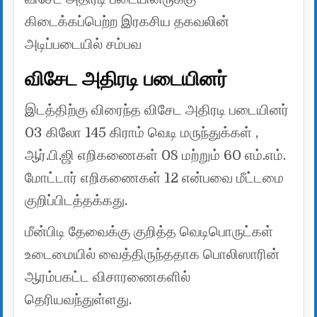
கிடைக்கப்பெற்ற இரகசிய தகவலின்
அடிப்படையில் சம்பவ
விசேட அதிரடி படையினர்
இடத்திற்கு விரைந்த விசேட அதிரடி படையினர்
03 கிலோ 145 கிராம் வெடி மருந்துக்கள் ,
ஆர்.பி.ஜி எறிகணைகள் 08 மற்றும் 60 எம்.எம்.
மோட்டார் எறிகணைகள் 12 என்பவை மீட்டமை
குறிப்பிடத்தக்கது.
மீன்பிடி தேவைக்கு குறித்த வெடிபொருட்கள்
உடைமையில் வைத்திருந்ததாக பொலிஸாரின்
ஆரம்பகட்ட விசாரணைகளில்
தெரியவந்துள்ளது.