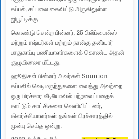
கப்பல், கப்பலை கைவிட்டு அருகிலுள்ள
ஜிபூட்டிக்கு
கொண்டு சென்ற பின்னர், 25 பிலிப்பைன்ஸ்
மற்றும் ரஷ்யர்கள் மற்றும் நான்கு தனியார்
பாதுகாப்பு பணியாளர்களைக் கொண்ட அதன்
குழுவினரை மீட்டது.
ஹூதிகள் பின்னர் அவர்கள் Sounion
கப்பலில் வெடிமருந்துகளை வைத்து அவற்றை
ஒரு பிரச்சார வீடியோவில் பற்றவைப்பதைக்
காட்டும் காட்சிகளை வெளியிட்டனர்,
கிளர்ச்சியாளர்கள் தங்கள் பிரச்சாரத்தில்
முன்பு செய்த ஒன்று.