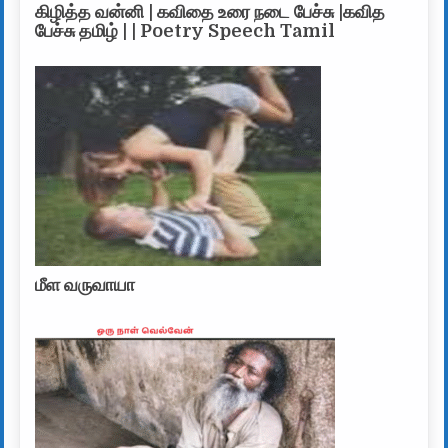
கிழித்த வன்னி | கவிதை உரை நடை பேச்சு |கவித
பேச்சு தமிழ் | | Poetry Speech Tamil
மீள வருவாயா