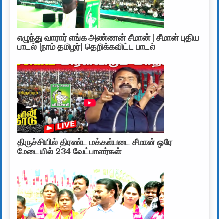
எழுந்து வாரார் எங்க அண்ணன் சீமான் | சீமான் புதிய
பாடல் |நாம் தமிழர்| தெறிக்கவிட்ட பாடல்
திருச்சியில் திரண்ட மக்கள்படை சீமான் ஒரே
மேடையில் 234 வேட்பாளர்கள்