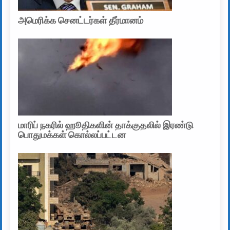
அமெரிக்க செனட்டர்கள் தீர்மானம்
மாரிப் நகரில் ஹூதிகளின் தாக்குதலில் இரண்டு
பொதுமக்கள் கொல்லப்பட்டன