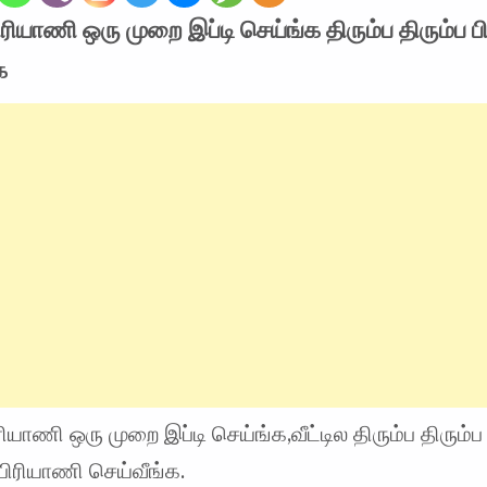
ிரியாணி ஒரு முறை இப்டி செய்ங்க திரும்ப திரும்ப 
க
ரியாணி ஒரு முறை இப்டி செய்ங்க,வீட்டில திரும்ப திரும்
பிரியாணி செய்வீங்க.