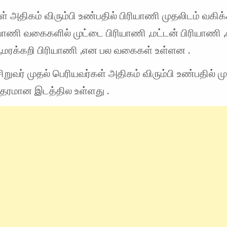
ள் அதிகம் விரும்பி உண்பதில் பிரியாணி முதலிடம் வகிக்
யாணி வகைகளில் முட்டை பிரியாணி ,மட்டன் பிரியாணி ,
 ,மரக்கறி பிரியாணி ,என பல வகைகள் உள்ளன .
சிறுவர் முதல் பெரியவர்கள் அதிகம் விரும்பி உண்பதில் ம
 தரமான இடத்தில உள்ளது .